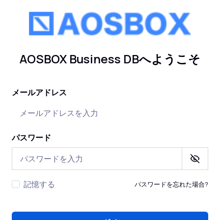
AOSBOX Business DBへようこそ
メールアドレス
パスワード
記憶する
パスワードを忘れた場合?